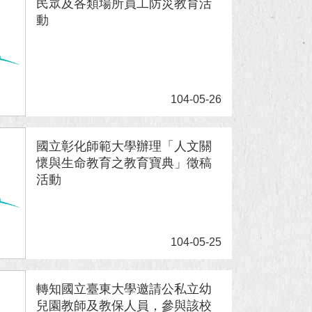
民眾及各類場所員工防災教育活
動
104-05-26
國立彰化師範大學辦理「人文關
懷與生命教育之教育寶典」徵稿
活動
104-05-25
轉知國立臺東大學邀請公私立幼
兒園教師及教保人員，參與該校