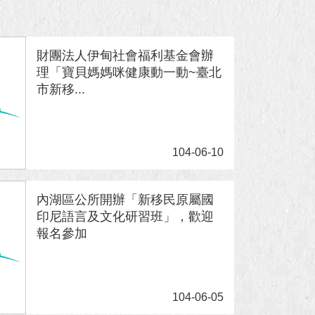
財團法人伊甸社會福利基金會辦
理「寶貝媽媽咪健康動一動~臺北
市新移...
104-06-10
內湖區公所開辦「新移民原屬國
印尼語言及文化研習班」，歡迎
報名參加
104-06-05