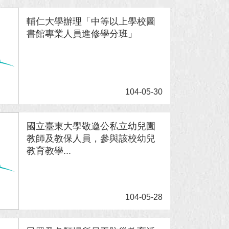
輔仁大學辦理「中等以上學校圖
書館專業人員進修學分班」
104-05-30
國立臺東大學敬邀公私立幼兒園
教師及教保人員，參與該校幼兒
教育教學...
104-05-28