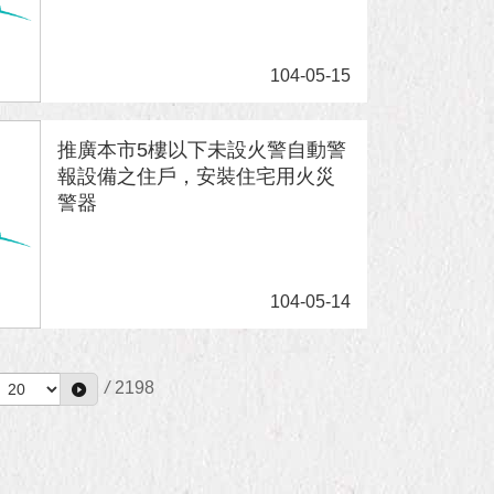
104-05-15
推廣本市5樓以下未設火警自動警
報設備之住戶，安裝住宅用火災
警器
104-05-14
/
2198