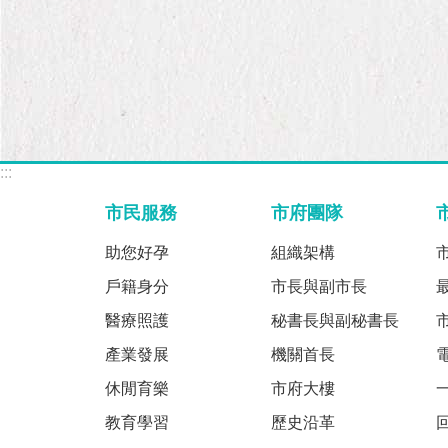
:::
市民服務
市府團隊
助您好孕
組織架構
戶籍身分
市長與副市長
醫療照護
秘書長與副秘書長
產業發展
機關首長
休閒育樂
市府大樓
教育學習
歷史沿革