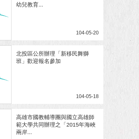
幼兒教育...
104-05-20
北投區公所辦理「新移民舞獅
班」歡迎報名參加
104-05-18
高雄市國教輔導團與國立高雄師
範大學共同辦理之「2015年海峽
兩岸...