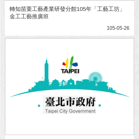
轉知苗栗工藝產業研發分館105年「工藝工坊」
金工工藝推廣班
105-05-26