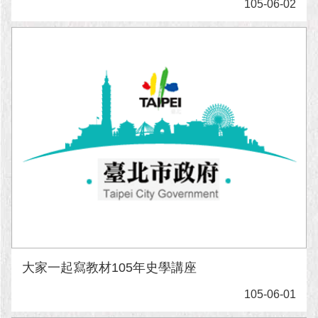
1999）
105-06-02
大家一起寫教材105年史學講座
105-06-01