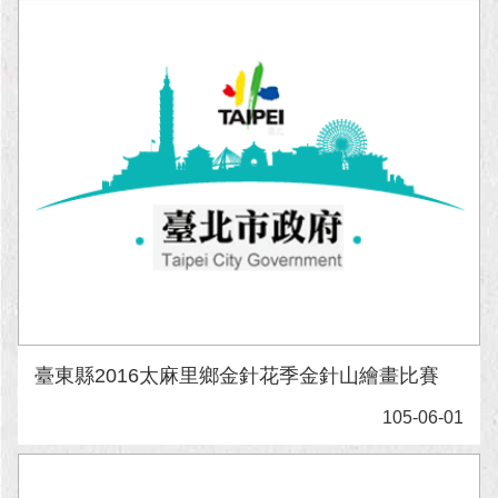
臺東縣2016太麻里鄉金針花季金針山繪畫比賽
105-06-01