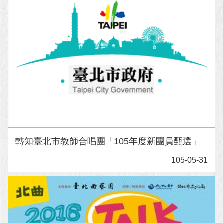
轉知臺北市教師合唱團「105年度新團員甄選」
105-05-31