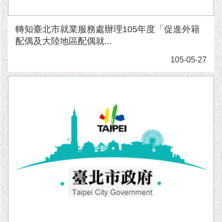
轉知臺北市就業服務處辦理105年度「促進外籍
配偶及大陸地區配偶就...
105-05-27