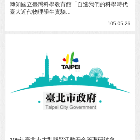
轉知國立臺灣科學教育館「自造我們的科學時代-
臺大近代物理學生實驗...
105-05-26
105年臺北市大型群聚活動安全管理研討會