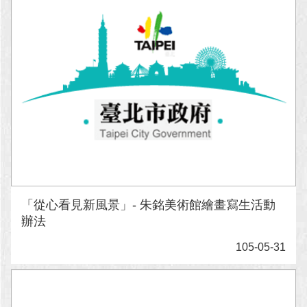
「從心看見新風景」- 朱銘美術館繪畫寫生活動
辦法
105-05-31