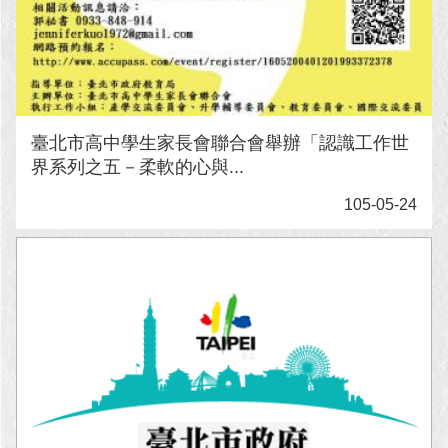
臺北市高中學生家長會聯合會舉辦「認識工作世
界系列之五－柔軟的心與...
105-05-24