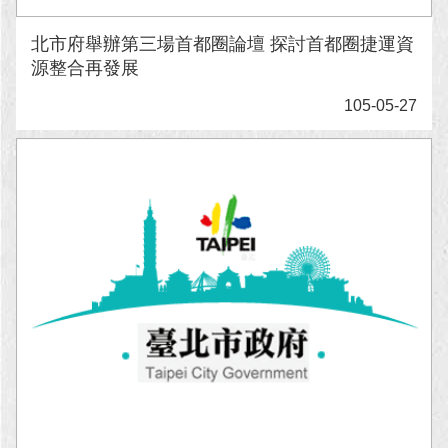
北市府舉辦第三場首都圈論壇 探討首都圈捷運資
源整合再發展
105-05-27