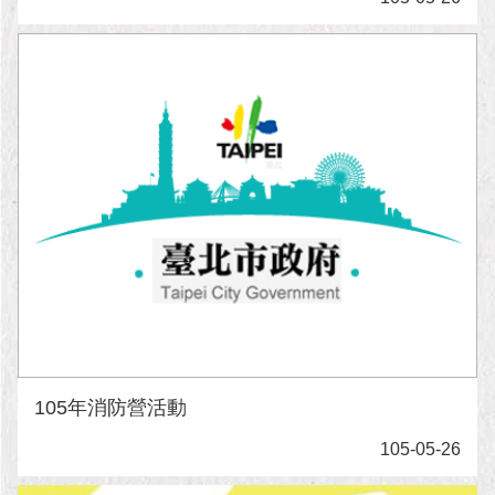
105年消防營活動
105-05-26