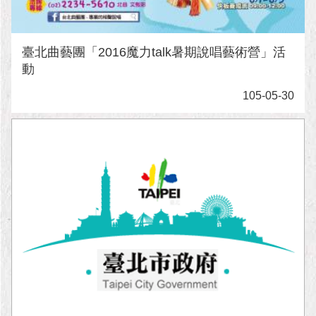
臺北曲藝團「2016魔力talk暑期說唱藝術營」活
動
105-05-30