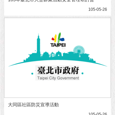
105-05-26
大同區社區防災宣導活動
105-05-26