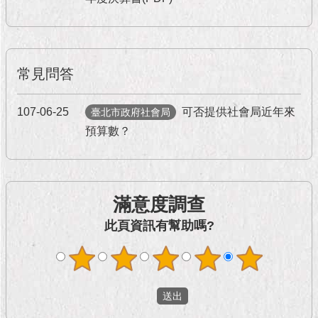
1999）
常見問答
107-06-25
可否提供社會局近年來
臺北市政府社會局
預算數？
滿意度調查
此頁資訊有幫助嗎?