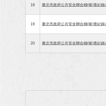
18
臺北市政府公共安全聯合稽(複)查紀錄
19
臺北市政府公共安全聯合稽(複)查紀錄
20
臺北市政府公共安全聯合稽(複)查紀錄