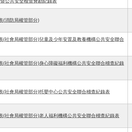
核暨公共安全檢查會勘紀錄表
表(消防局權管部分)
表(社會局權管部分)兒童及少年安置及教養機構公共安全聯合
表(社會局權管部分)身心障礙福利機構公共安全聯合稽查紀錄
表(社會局權管部分)托嬰中心公共安全聯合稽查紀錄表
表(社會局權管部分)老人福利機構公共安全聯合稽查紀錄表