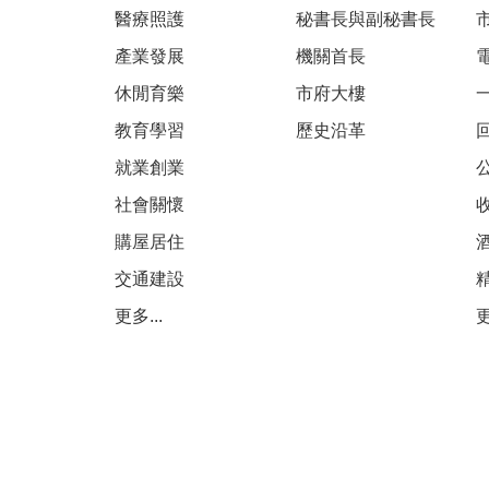
醫療照護
秘書長與副秘書長
產業發展
機關首長
休閒育樂
市府大樓
教育學習
歷史沿革
就業創業
社會關懷
購屋居住
交通建設
更多...
更