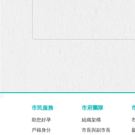
:::
市民服務
市府團隊
助您好孕
組織架構
戶籍身分
市長與副市長