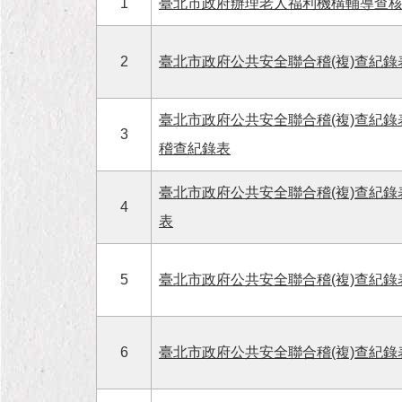
1
臺北市政府辦理老人福利機構輔導查
2
臺北市政府公共安全聯合稽(複)查紀錄
臺北市政府公共安全聯合稽(複)查紀錄
3
稽查紀錄表
臺北市政府公共安全聯合稽(複)查紀錄
4
表
5
臺北市政府公共安全聯合稽(複)查紀錄
6
臺北市政府公共安全聯合稽(複)查紀錄