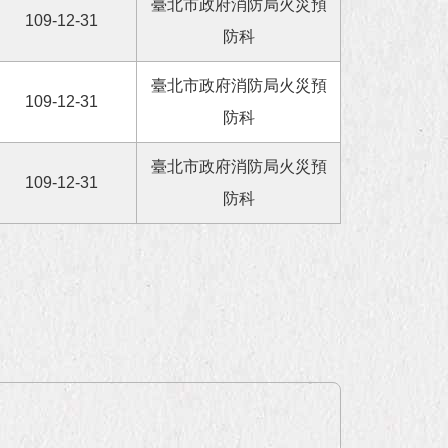
臺北市政府消防局火災預
109-12-31
防科
臺北市政府消防局火災預
109-12-31
防科
臺北市政府消防局火災預
109-12-31
防科