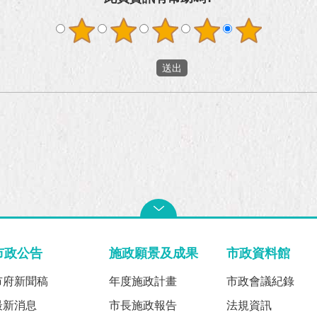
市政公告
施政願景及成果
市政資料館
市府新聞稿
年度施政計畫
市政會議紀錄
最新消息
市長施政報告
法規資訊