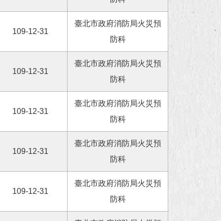
臺北市政府消防局火災預
109-12-31
防科
臺北市政府消防局火災預
109-12-31
防科
臺北市政府消防局火災預
109-12-31
防科
臺北市政府消防局火災預
109-12-31
防科
臺北市政府消防局火災預
109-12-31
防科