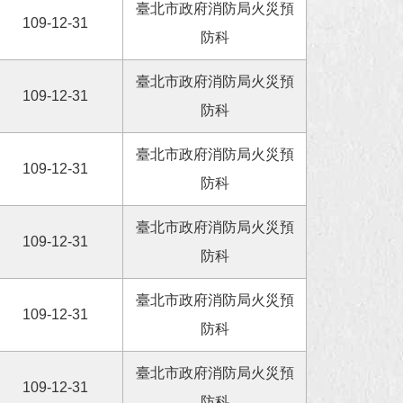
臺北市政府消防局火災預
109-12-31
防科
臺北市政府消防局火災預
109-12-31
防科
臺北市政府消防局火災預
109-12-31
防科
臺北市政府消防局火災預
109-12-31
防科
臺北市政府消防局火災預
109-12-31
防科
臺北市政府消防局火災預
109-12-31
防科