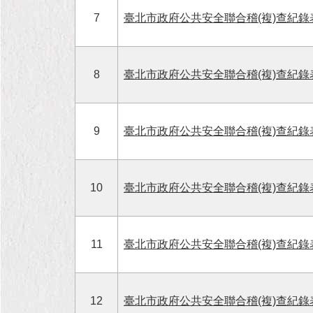
7
臺北市政府公共安全聯合稽(複)查紀錄
8
臺北市政府公共安全聯合稽(複)查紀
9
臺北市政府公共安全聯合稽(複)查紀錄
10
臺北市政府公共安全聯合稽(複)查紀錄
11
臺北市政府公共安全聯合稽(複)查紀錄
12
臺北市政府公共安全聯合稽(複)查紀錄