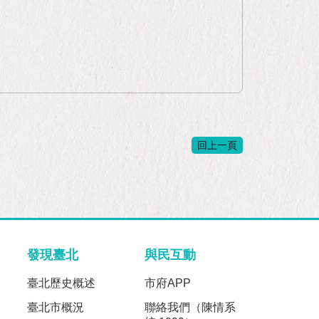
回上一頁
發現臺北
與民互動
臺北歷史概述
市府APP
臺北市概況
聯絡我們（陳情系