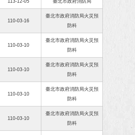
113-12-05
臺北市政府消防局
臺北市政府消防局火災預
110-03-16
防科
臺北市政府消防局火災預
110-03-10
防科
臺北市政府消防局火災預
110-03-10
防科
臺北市政府消防局火災預
110-03-10
防科
臺北市政府消防局火災預
110-03-10
防科