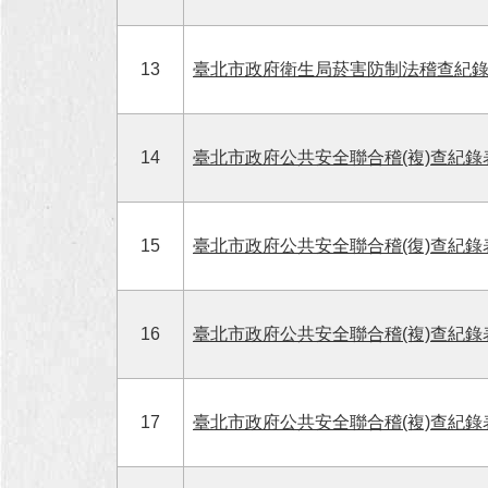
13
臺北市政府衛生局菸害防制法稽查紀
14
臺北市政府公共安全聯合稽(複)查紀錄
15
臺北市政府公共安全聯合稽(復)查紀錄
16
臺北市政府公共安全聯合稽(複)查紀錄表
17
臺北市政府公共安全聯合稽(複)查紀錄