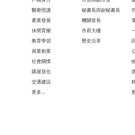
醫療照護
秘書長與副秘書長
產業發展
機關首長
休閒育樂
市府大樓
教育學習
歷史沿革
就業創業
社會關懷
購屋居住
交通建設
更多...
更