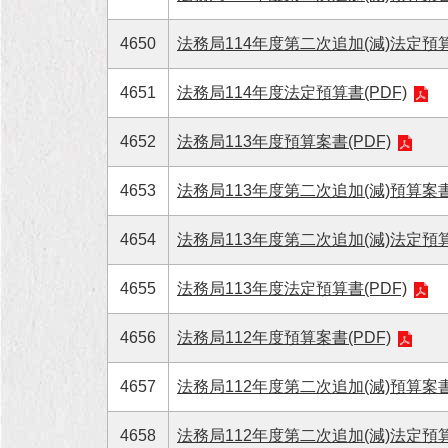
4650
法務局114年度第二次追加(減)法定預算
4651
法務局114年度法定預算書(PDF)
4652
法務局113年度預算案書(PDF)
4653
法務局113年度第二次追加(減)預算案書(
4654
法務局113年度第二次追加(減)法定預算書
4655
法務局113年度法定預算書(PDF)
4656
法務局112年度預算案書(PDF)
4657
法務局112年度第二次追加(減)預算案書(
4658
法務局112年度第二次追加(減)法定預算