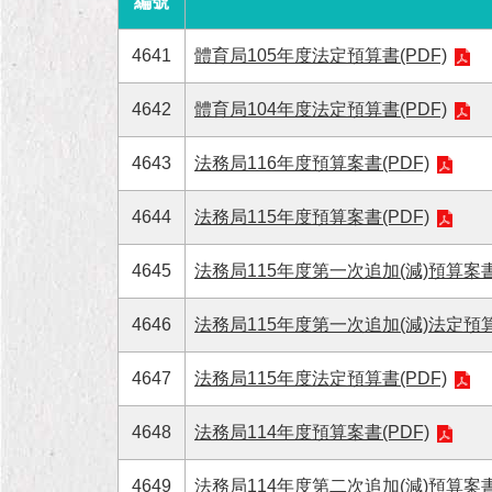
編號
4641
體育局105年度法定預算書(PDF)
4642
體育局104年度法定預算書(PDF)
4643
法務局116年度預算案書(PDF)
4644
法務局115年度預算案書(PDF)
4645
法務局115年度第一次追加(減)預算案
4646
法務局115年度第一次追加(減)法定預算
4647
法務局115年度法定預算書(PDF)
4648
法務局114年度預算案書(PDF)
4649
法務局114年度第二次追加(減)預算案書(