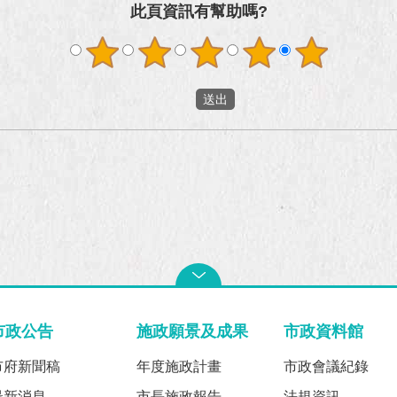
此頁資訊有幫助嗎?
市政公告
施政願景及成果
市政資料館
市府新聞稿
年度施政計畫
市政會議紀錄
最新消息
市長施政報告
法規資訊