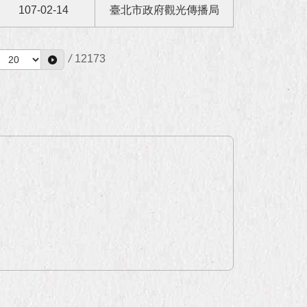
107-02-14
臺北市政府觀光傳播局
/
12173