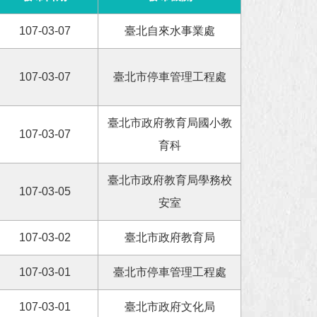
107-03-07
臺北自來水事業處
107-03-07
臺北市停車管理工程處
臺北市政府教育局國小教
107-03-07
育科
臺北市政府教育局學務校
107-03-05
安室
107-03-02
臺北市政府教育局
107-03-01
臺北市停車管理工程處
107-03-01
臺北市政府文化局