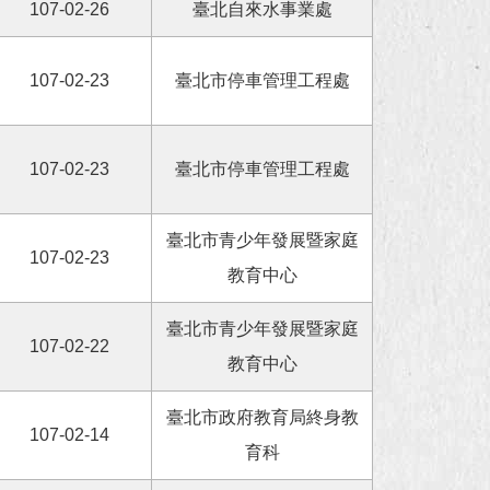
107-02-26
臺北自來水事業處
107-02-23
臺北市停車管理工程處
107-02-23
臺北市停車管理工程處
臺北市青少年發展暨家庭
107-02-23
教育中心
臺北市青少年發展暨家庭
107-02-22
教育中心
臺北市政府教育局終身教
107-02-14
育科