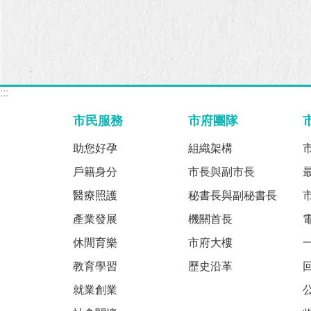
:::
市民服務
市府團隊
助您好孕
組織架構
戶籍身分
市長與副市長
醫療照護
秘書長與副秘書長
產業發展
機關首長
休閒育樂
市府大樓
教育學習
歷史沿革
就業創業