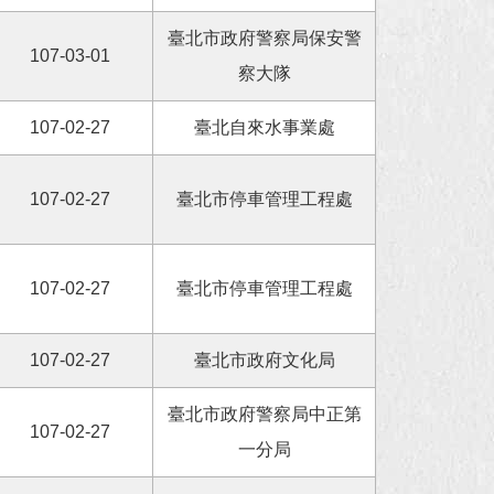
臺北市政府警察局保安警
107-03-01
察大隊
107-02-27
臺北自來水事業處
107-02-27
臺北市停車管理工程處
107-02-27
臺北市停車管理工程處
107-02-27
臺北市政府文化局
臺北市政府警察局中正第
107-02-27
一分局