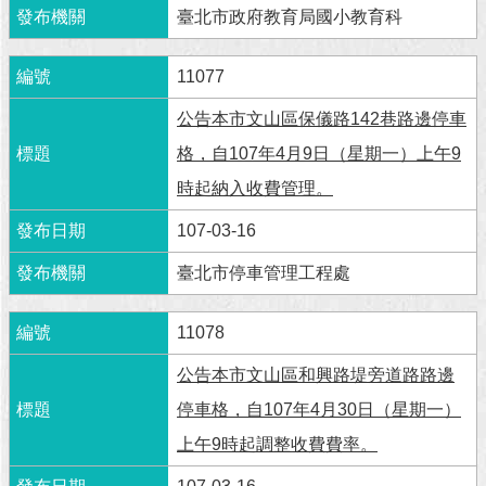
臺北市政府教育局國小教育科
11077
公告本市文山區保儀路142巷路邊停車
格，自107年4月9日（星期一）上午9
時起納入收費管理。
107-03-16
臺北市停車管理工程處
11078
公告本市文山區和興路堤旁道路路邊
停車格，自107年4月30日（星期一）
上午9時起調整收費費率。