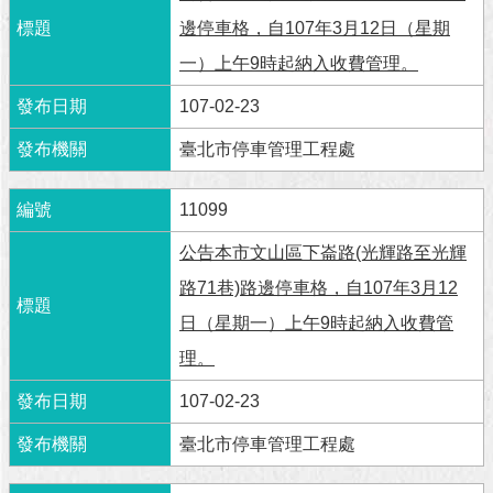
邊停車格，自107年3月12日（星期
一）上午9時起納入收費管理。
107-02-23
臺北市停車管理工程處
11099
公告本市文山區下崙路(光輝路至光輝
路71巷)路邊停車格，自107年3月12
日（星期一）上午9時起納入收費管
理。
107-02-23
臺北市停車管理工程處