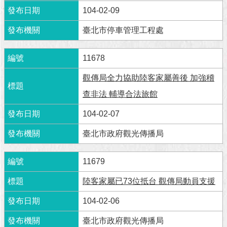
104-02-09
臺北市停車管理工程處
11678
觀傳局全力協助陸客家屬善後 加強稽
查非法 輔導合法旅館
104-02-07
臺北市政府觀光傳播局
11679
陸客家屬已73位抵台 觀傳局動員支援
104-02-06
臺北市政府觀光傳播局