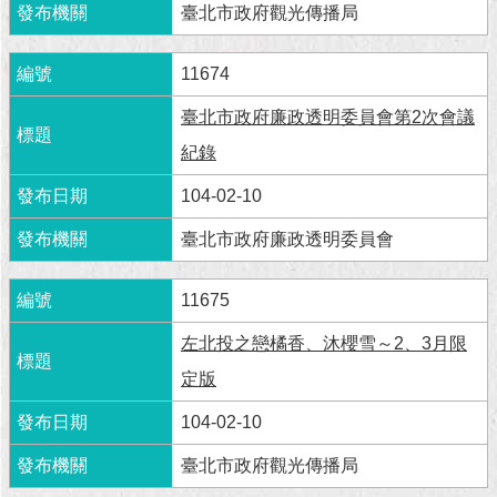
臺北市政府觀光傳播局
11674
臺北市政府廉政透明委員會第2次會議
紀錄
104-02-10
臺北市政府廉政透明委員會
11675
左北投之戀橘香、沐櫻雪～2、3月限
定版
104-02-10
臺北市政府觀光傳播局