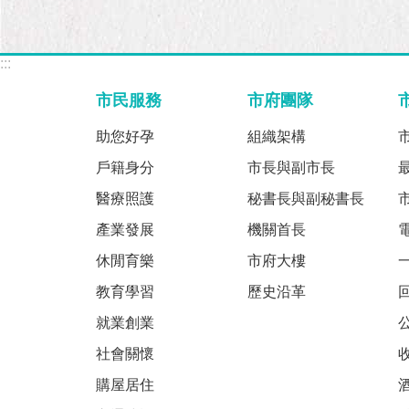
:::
市民服務
市府團隊
助您好孕
組織架構
戶籍身分
市長與副市長
醫療照護
秘書長與副秘書長
產業發展
機關首長
休閒育樂
市府大樓
教育學習
歷史沿革
就業創業
社會關懷
購屋居住