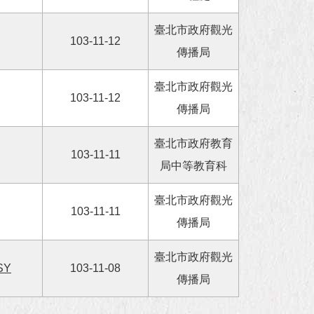
臺北市政府觀光
103-11-12
傳播局
臺北市政府觀光
103-11-12
傳播局
臺北市政府教育
103-11-11
局中等教育科
臺北市政府觀光
103-11-11
傳播局
臺北市政府觀光
SY
103-11-08
傳播局