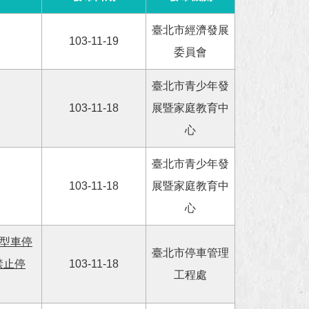
臺北市經濟發展
103-11-19
委員會
臺北市青少年發
103-11-18
展暨家庭教育中
心
臺北市青少年發
103-11-18
展暨家庭教育中
心
大型車停
臺北市停車管理
禁止停
103-11-18
工程處