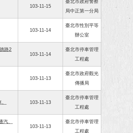
臺北市政府警察
103-11-15
局中正第一分局
臺北市性別平等
103-11-14
辦公室
德路2
臺北市停車管理
103-11-14
工程處
臺北市政府觀光
103-11-13
傳播局
臺北市停車管理
車。
103-11-13
工程處
邊汽、
臺北市停車管理
103-11-13
工程處