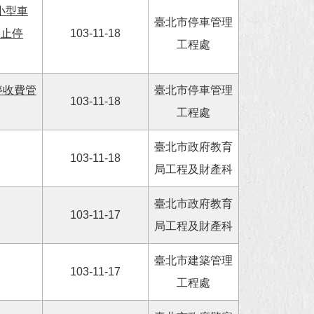
小型車
臺北市停車管理
禁止停
103-11-18
工程處
停收費管
臺北市停車管理
103-11-18
工程處
臺北市政府教育
103-11-18
局工程及財產科
臺北市政府教育
103-11-17
局工程及財產科
臺北市建築管理
103-11-17
工程處