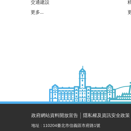
交通建設
更多...
更
政府網站資料開放宣告
隱私權及資訊安全政策
地址 : 110204臺北市信義區市府路1號