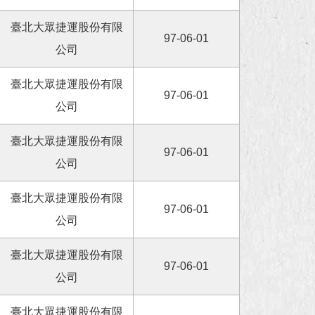
臺北大眾捷運股份有限
97-06-01
公司
臺北大眾捷運股份有限
97-06-01
公司
臺北大眾捷運股份有限
97-06-01
公司
臺北大眾捷運股份有限
97-06-01
公司
臺北大眾捷運股份有限
97-06-01
公司
臺北大眾捷運股份有限