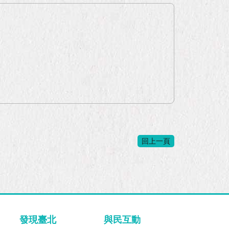
回上一頁
發現臺北
與民互動