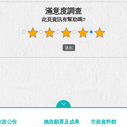
滿意度調查
此頁資訊有幫助嗎?
市政公告
施政願景及成果
市政資料館