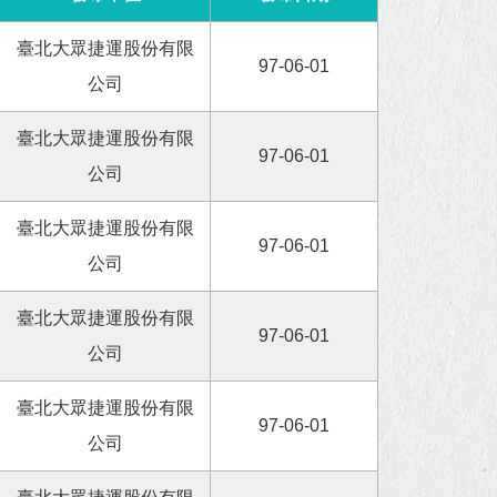
臺北大眾捷運股份有限
97-06-01
公司
臺北大眾捷運股份有限
97-06-01
公司
臺北大眾捷運股份有限
97-06-01
公司
臺北大眾捷運股份有限
97-06-01
公司
臺北大眾捷運股份有限
97-06-01
公司