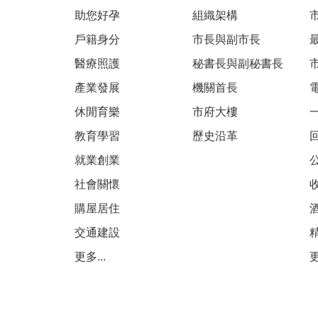
助您好孕
組織架構
戶籍身分
市長與副市長
醫療照護
秘書長與副秘書長
產業發展
機關首長
休閒育樂
市府大樓
教育學習
歷史沿革
就業創業
社會關懷
購屋居住
交通建設
更多...
更