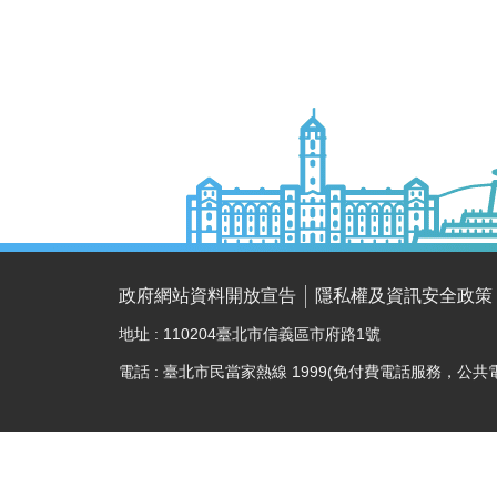
政府網站資料開放宣告
隱私權及資訊安全政策
地址 : 110204臺北市信義區市府路1號
電話 : 臺北市民當家熱線 1999(免付費電話服務，公共