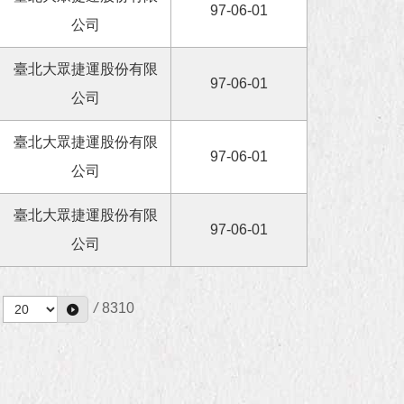
97-06-01
公司
臺北大眾捷運股份有限
97-06-01
公司
臺北大眾捷運股份有限
97-06-01
公司
臺北大眾捷運股份有限
97-06-01
公司
/
8310