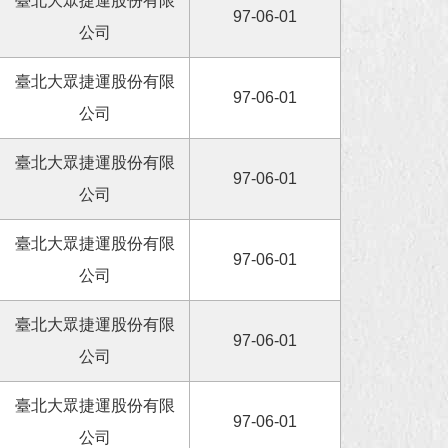
臺北大眾捷運股份有限
97-06-01
公司
臺北大眾捷運股份有限
97-06-01
公司
臺北大眾捷運股份有限
97-06-01
公司
臺北大眾捷運股份有限
97-06-01
公司
臺北大眾捷運股份有限
97-06-01
公司
臺北大眾捷運股份有限
97-06-01
公司