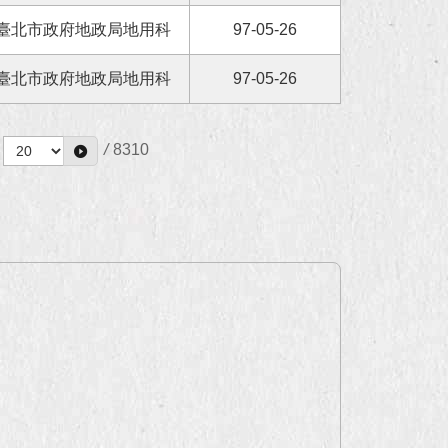
臺北市政府地政局地用科
97-05-26
臺北市政府地政局地用科
97-05-26
/
8310