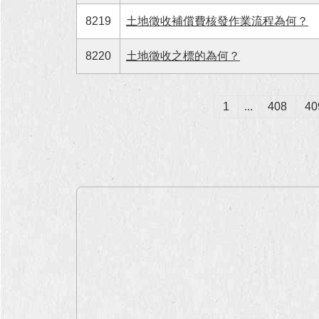
8219
土地徵收補償費核發作業流程為何？
8220
土地徵收之標的為何？
1
...
408
40