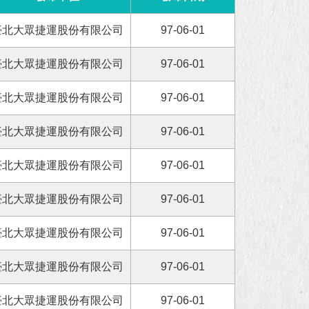
臺北大眾捷運股份有限公司
97-06-01
臺北大眾捷運股份有限公司
97-06-01
臺北大眾捷運股份有限公司
97-06-01
臺北大眾捷運股份有限公司
97-06-01
臺北大眾捷運股份有限公司
97-06-01
臺北大眾捷運股份有限公司
97-06-01
臺北大眾捷運股份有限公司
97-06-01
臺北大眾捷運股份有限公司
97-06-01
臺北大眾捷運股份有限公司
97-06-01