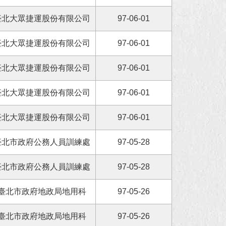
臺北大眾捷運股份有限公司
97-06-01
臺北大眾捷運股份有限公司
97-06-01
臺北大眾捷運股份有限公司
97-06-01
臺北大眾捷運股份有限公司
97-06-01
臺北大眾捷運股份有限公司
97-06-01
臺北市政府公務人員訓練處
97-05-28
臺北市政府公務人員訓練處
97-05-28
臺北市政府地政局地用科
97-05-26
臺北市政府地政局地用科
97-05-26