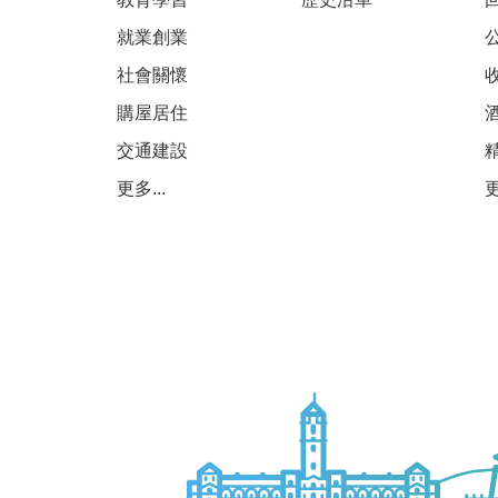
就業創業
社會關懷
購屋居住
交通建設
更多...
更