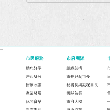
:::
市民服務
市府團隊
助您好孕
組織架構
戶籍身分
市長與副市長
醫療照護
秘書長與副秘書長
產業發展
機關首長
休閒育樂
市府大樓
教育學習
歷史沿革