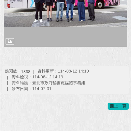
點閱數：
資料更新：114-08-12 14:19
1368
資料檢視：114-08-12 14:19
資料維護：臺北市政府秘書處媒體事務組
發布日期：114-07-31
回上一頁