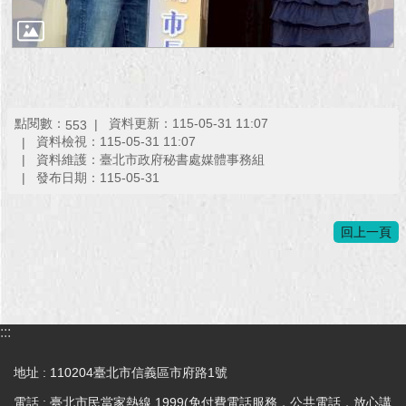
點閱數：
資料更新：115-05-31 11:07
553
資料檢視：115-05-31 11:07
資料維護：臺北市政府秘書處媒體事務組
發布日期：115-05-31
回上一頁
:::
地址 : 110204臺北市信義區市府路1號
電話 : 臺北市民當家熱線 1999(免付費電話服務，公共電話，放心講