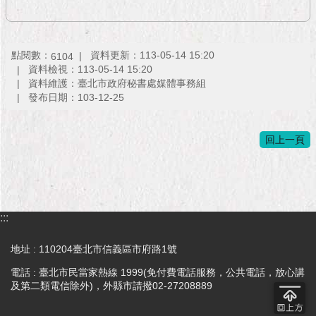
點閱數：
資料更新：113-05-14 15:20
6104
資料檢視：113-05-14 15:20
資料維護：臺北市政府秘書處媒體事務組
發布日期：103-12-25
回上一頁
:::
地址 : 110204臺北市信義區市府路1號
電話 : 臺北市民當家熱線 1999(免付費電話服務，公共電話，放心講
及第二類電信除外)，外縣市請撥02-27208889