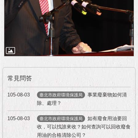
常見問答
105-08-03
事業廢棄物如何清
臺北市政府環境保護局
除、處理？
105-08-03
如有廢食用油要回
臺北市政府環境保護局
收，可以找誰來收？如何查詢可以回收廢食
用油的合格清除公司？