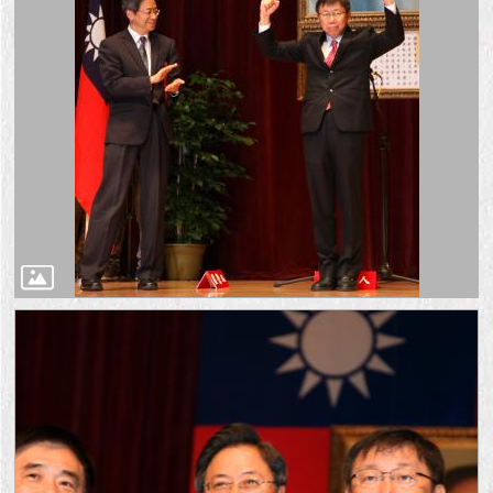
1999）