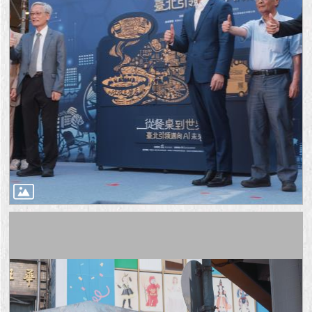
1999）