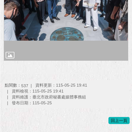
點閱數：
資料更新：115-05-25 19:41
537
資料檢視：115-05-25 19:41
資料維護：臺北市政府秘書處媒體事務組
發布日期：115-05-25
回上一頁