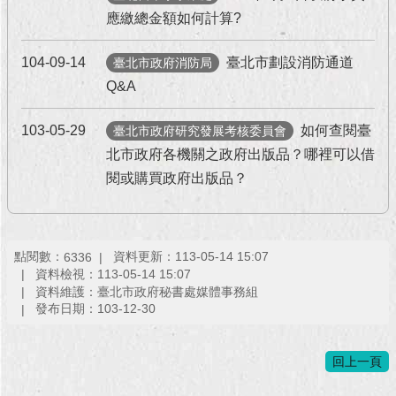
應繳總金額如何計算?
104-09-14
臺北市劃設消防通道
臺北市政府消防局
Q&A
103-05-29
如何查閱臺
臺北市政府研究發展考核委員會
北市政府各機關之政府出版品？哪裡可以借
閱或購買政府出版品？
點閱數：
資料更新：113-05-14 15:07
6336
資料檢視：113-05-14 15:07
資料維護：臺北市政府秘書處媒體事務組
發布日期：103-12-30
回上一頁