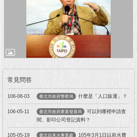
常見問答
106-08-03
什麼是「人口販運」？
臺北市政府警察局
106-05-11
可以到哪裡申請查
臺北市政府產業發展局
閱、影印公司登記資料？
105-05-19
105年3月1日以前水費
臺北自來水事業處