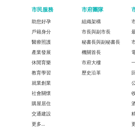
市民服務
市府團隊
助您好孕
組織架構
戶籍身分
市長與副市長
醫療照護
秘書長與副秘書長
產業發展
機關首長
休閒育樂
市府大樓
教育學習
歷史沿革
就業創業
社會關懷
購屋居住
交通建設
更多...
更