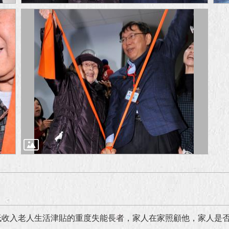
低收入老人生活津貼的重度失能長者，家人在家照顧他，家人是否