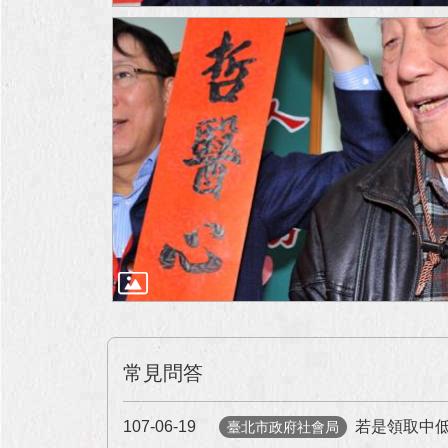
常見問答
107-06-19
若是領取中
臺北市政府社會局