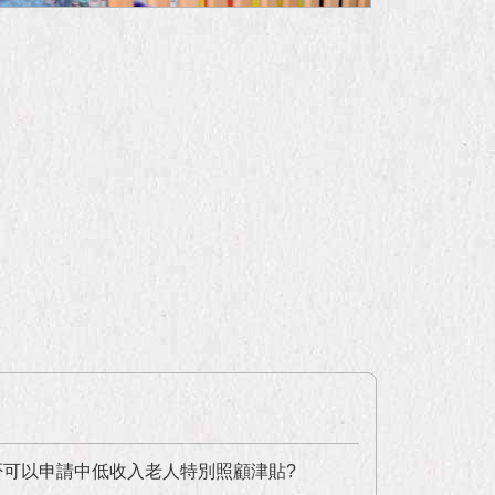
可以申請中低收入老人特別照顧津貼?