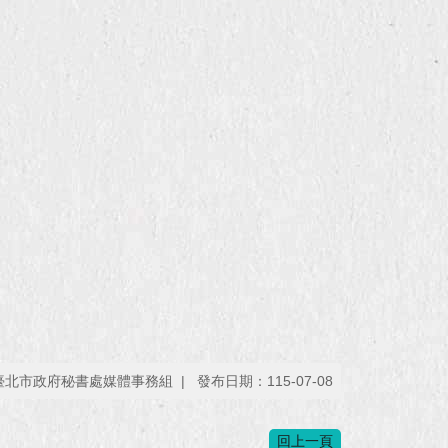
臺北市政府秘書處媒體事務組
發布日期：115-07-08
回上一頁