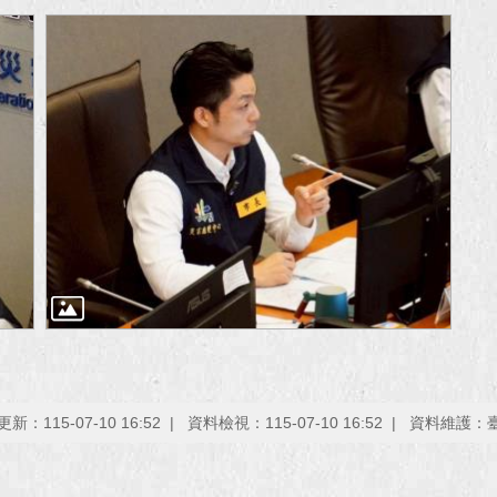
新：115-07-10 16:52
資料檢視：115-07-10 16:52
資料維護：