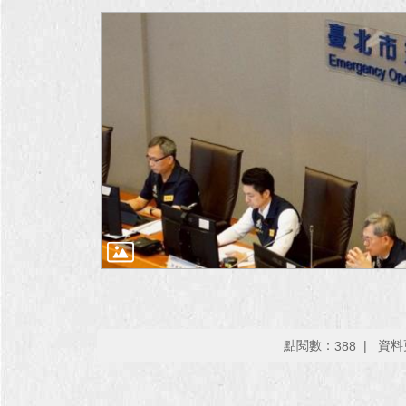
點閱數：
資料更
388