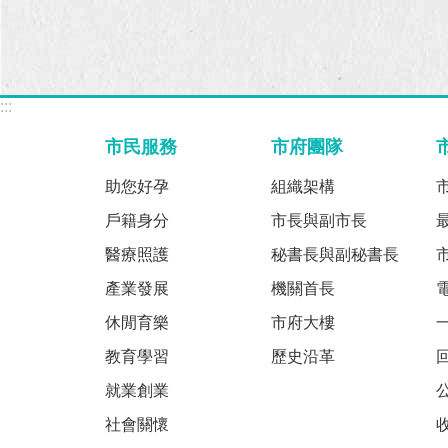
:::
市民服務
市府團隊
助您好孕
組織架構
戶籍身分
市長與副市長
醫療照護
秘書長與副秘書長
產業發展
機關首長
休閒育樂
市府大樓
教育學習
歷史沿革
就業創業
社會關懷