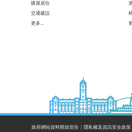
購屋居住
交通建設
更多...
更
政府網站資料開放宣告
隱私權及資訊安全政策