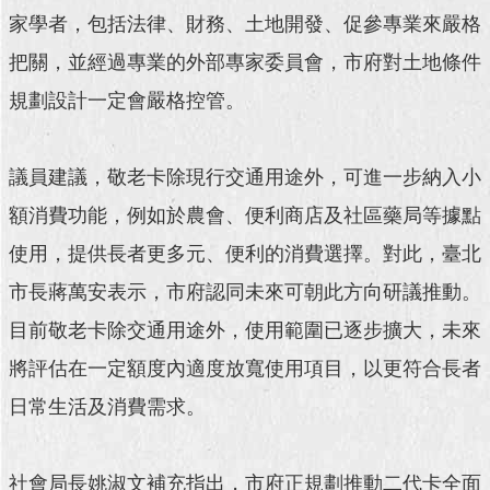
家學者，包括法律、財務、土地開發、促參專業來嚴格
把關，並經過專業的外部專家委員會，市府對土地條件
規劃設計一定會嚴格控管。
議員建議，敬老卡除現行交通用途外，可進一步納入小
額消費功能，例如於農會、便利商店及社區藥局等據點
使用，提供長者更多元、便利的消費選擇。對此，臺北
市長蔣萬安表示，市府認同未來可朝此方向研議推動。
目前敬老卡除交通用途外，使用範圍已逐步擴大，未來
將評估在一定額度內適度放寬使用項目，以更符合長者
日常生活及消費需求。
社會局長姚淑文補充指出，市府正規劃推動二代卡全面