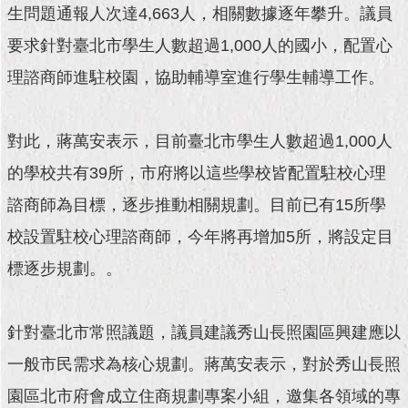
生問題通報人次達4,663人，相關數據逐年攀升。議員
要求針對臺北市學生人數超過1,000人的國小，配置心
理諮商師進駐校園，協助輔導室進行學生輔導工作。
對此，蔣萬安表示，目前臺北市學生人數超過1,000人
的學校共有39所，市府將以這些學校皆配置駐校心理
諮商師為目標，逐步推動相關規劃。目前已有15所學
校設置駐校心理諮商師，今年將再增加5所，將設定目
標逐步規劃。。
針對臺北市常照議題，議員建議秀山長照園區興建應以
一般市民需求為核心規劃。蔣萬安表示，對於秀山長照
園區北市府會成立住商規劃專案小組，邀集各領域的專