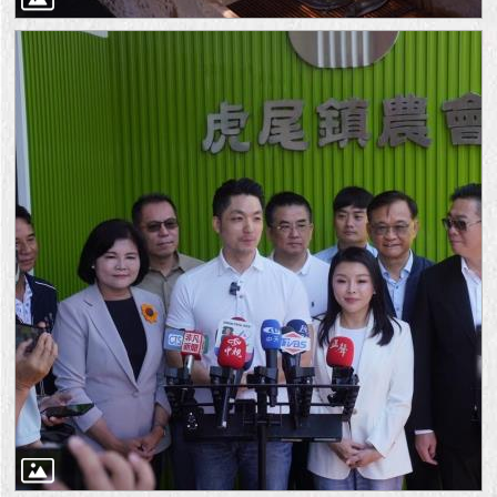
1999）