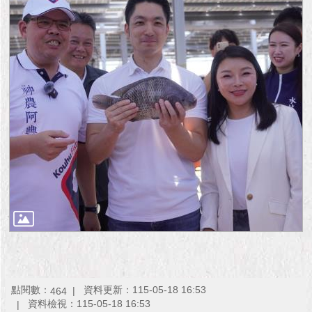
點閱數：
資料更新：115-05-18 16:53
464
資料檢視：115-05-18 16:53