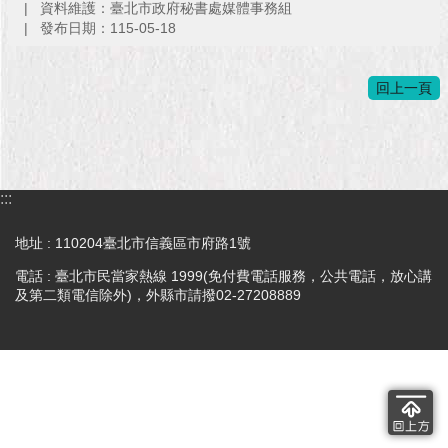
資料維護：臺北市政府秘書處媒體事務組
發布日期：115-05-18
回上一頁
:::
地址 : 110204臺北市信義區市府路1號
電話 : 臺北市民當家熱線 1999(免付費電話服務，公共電話，放心講
及第二類電信除外)，外縣市請撥02-27208889