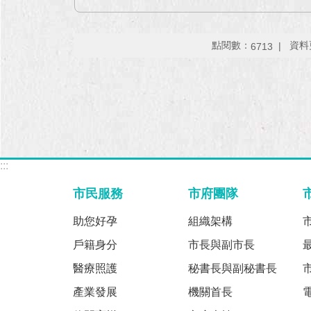
點閱數：
資料更
6713
:::
市民服務
市府團隊
助您好孕
組織架構
戶籍身分
市長與副市長
醫療照護
秘書長與副秘書長
產業發展
機關首長