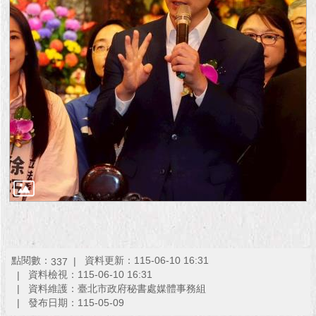
1999）
點閱數：
資料更新：115-06-10 16:31
337
資料檢視：115-06-10 16:31
資料維護：臺北市政府秘書處媒體事務組
發布日期：115-05-09