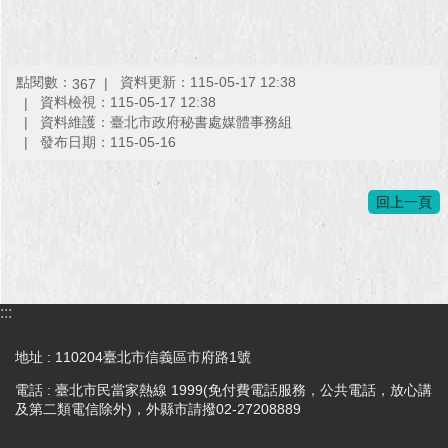
點閱數：
資料更新：115-05-17 12:38
367
資料檢視：115-05-17 12:38
資料維護：臺北市政府秘書處媒體事務組
發布日期：115-05-16
回上一頁
:::
地址 : 110204臺北市信義區市府路1號
電話 : 臺北市民當家熱線 1999(免付費電話服務，公共電話，放心講
及第二類電信除外)，外縣市請撥02-27208889