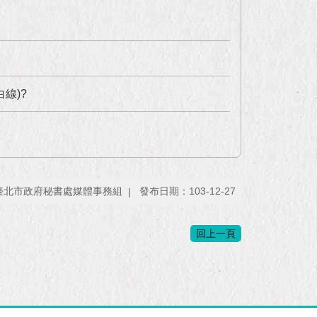
線)?
臺北市政府秘書處媒體事務組
發布日期：103-12-27
回上一頁