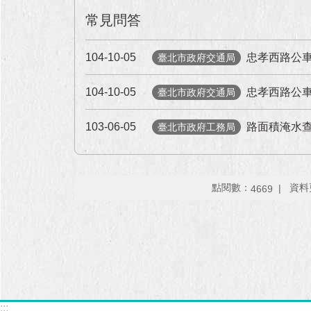
常見問答
104-10-05
忠孝西路公
臺北市政府交通局
104-10-05
忠孝西路公車
臺北市政府交通局
103-06-05
路面積淹水
臺北市政府工務局
點閱數：
資料更
4669
:::