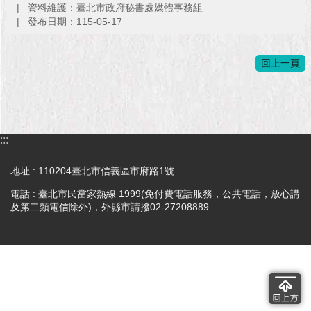
資料維護：臺北市政府秘書處媒體事務組
發布日期：115-05-17
回上一頁
:::
地址 : 110204臺北市信義區市府路1號
電話 : 臺北市民當家熱線 1999(免付費電話服務，公共電話，放心講
及第二類電信除外)，外縣市請撥02-27208889