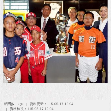
點閱數：
資料更新：115-05-17 12:04
434
資料檢視：115-05-17 12:04