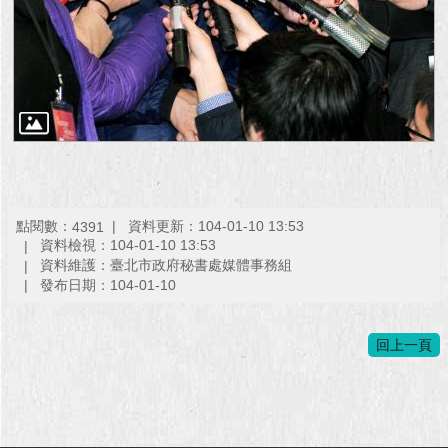
點閱數：
資料更新：104-01-10 13:53
4391
資料檢視：104-01-10 13:53
資料維護：臺北市政府秘書處媒體事務組
發布日期：104-01-10
回上一頁