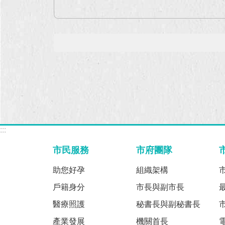
:::
市民服務
市府團隊
助您好孕
組織架構
戶籍身分
市長與副市長
醫療照護
秘書長與副秘書長
產業發展
機關首長