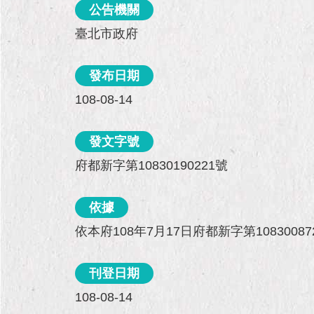
公告機關
臺北市政府
發布日期
108-08-14
發文字號
府都新字第10830190221號
依據
依本府108年7月17日府都新字第1083008
刊登日期
108-08-14