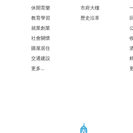
休閒育樂
市府大樓
教育學習
歷史沿革
就業創業
社會關懷
購屋居住
交通建設
更多...
更