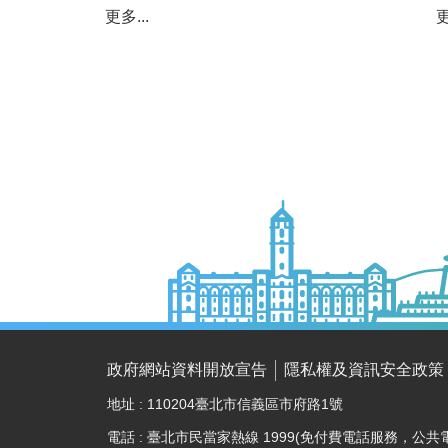
更多...
更
政府網站資料開放宣告
隱私權及資訊安全政策
地址 : 110204臺北市信義區市府路1號
電話 : 臺北市民當家熱線 1999(免付費電話服務，公共