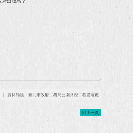
政府出版品？
6
資料維護：臺北市政府工務局公園路燈工程管理處
回上一頁