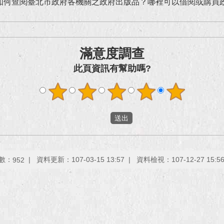
如何查閱臺北市政府各機關之政府出版品？哪裡可以借閱或購買
滿意度調查
此頁資訊有幫助嗎?
數：
資料更新：107-03-15 13:57
資料檢視：107-12-27 15:5
952