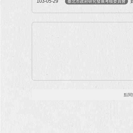
103-05-29
臺北市政府研究發展考核委員會
點閱