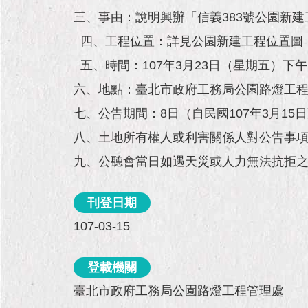
三、事由：說明興辦「信義383號公園新
四、工程位置：詳見公園新建工程位置圖
五、時間：107年3月23日（星期五）下午
六、地點：臺北市政府工務局公園路燈工程
七、公告期間：8日（自民國107年3月15日
八、土地所有權人或利害關係人對公告事
九、公聽會當日如遇天災或人力無法抗拒
刊登日期
107-03-15
登載機關
臺北市政府工務局公園路燈工程管理處