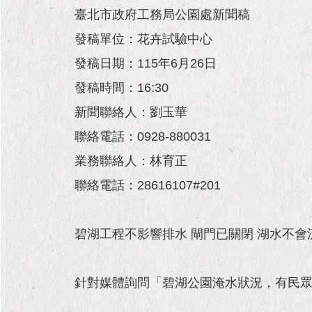
臺北市政府工務局公園處新聞稿
發稿單位：花卉試驗中心
發稿日期：115年6月26日
發稿時間：16:30
新聞聯絡人：劉玉華
聯絡電話：0928-880031
業務聯絡人：林育正
聯絡電話：28616107#201
碧湖工程不影響排水 閘門已關閉 湖水不會
針對媒體詢問「碧湖公園淹水狀況，有民