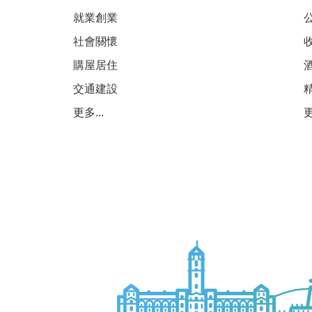
就業創業
社會關懷
購屋居住
交通建設
更多...
更