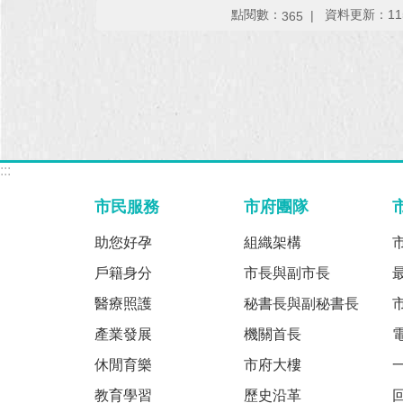
點閱數：
資料更新：115-
365
:::
市民服務
市府團隊
助您好孕
組織架構
戶籍身分
市長與副市長
醫療照護
秘書長與副秘書長
產業發展
機關首長
休閒育樂
市府大樓
教育學習
歷史沿革