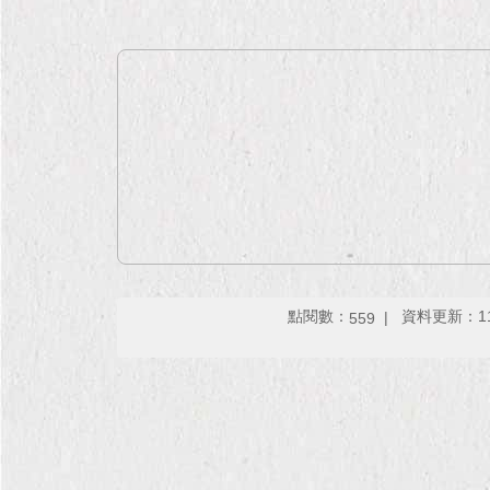
點閱數：
資料更新：115-
559