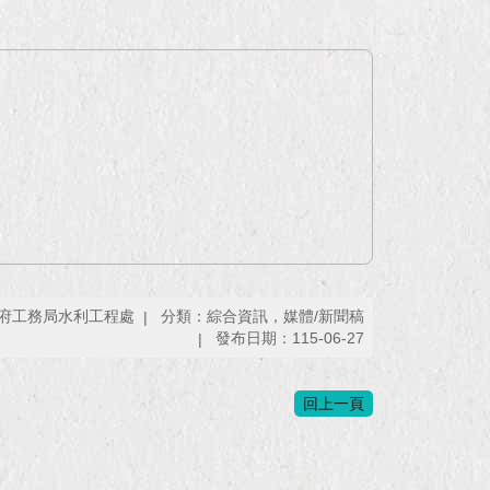
府工務局水利工程處
分類：綜合資訊，媒體/新聞稿
發布日期：115-06-27
回上一頁