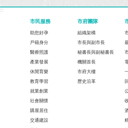
:::
市民服務
市府團隊
助您好孕
組織架構
戶籍身分
市長與副市長
醫療照護
秘書長與副秘書長
產業發展
機關首長
休閒育樂
市府大樓
教育學習
歷史沿革
就業創業
社會關懷
購屋居住
交通建設