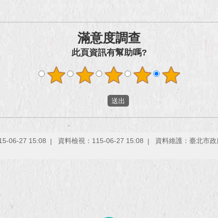
滿意度調查
此頁資訊有幫助嗎?
06-27 15:08
資料檢視：115-06-27 15:08
資料維護：臺北市政