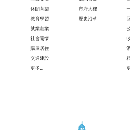
休閒育樂
市府大樓
教育學習
歷史沿革
就業創業
社會關懷
購屋居住
交通建設
更多...
更