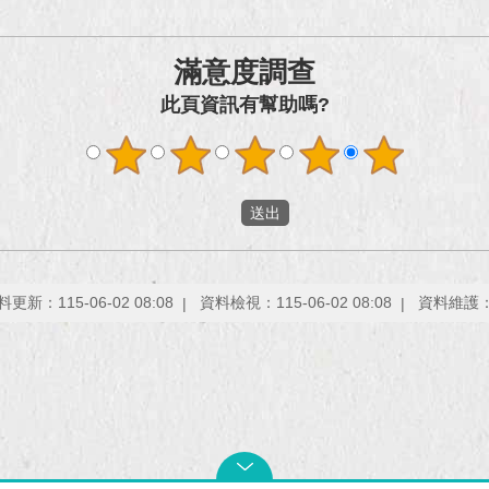
滿意度調查
此頁資訊有幫助嗎?
料更新：115-06-02 08:08
資料檢視：115-06-02 08:08
資料維護