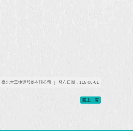
：臺北大眾捷運股份有限公司
發布日期：115-06-01
回上一頁