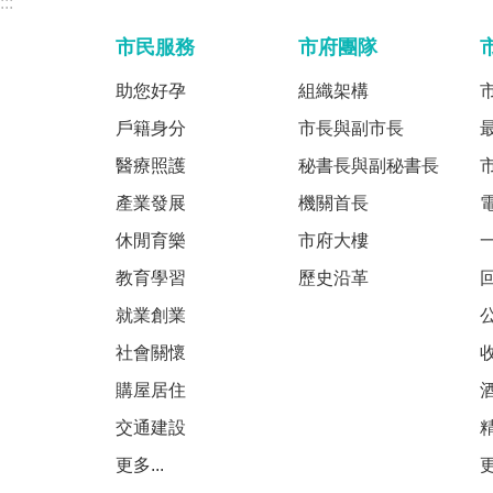
:::
市民服務
市府團隊
助您好孕
組織架構
戶籍身分
市長與副市長
醫療照護
秘書長與副秘書長
產業發展
機關首長
休閒育樂
市府大樓
教育學習
歷史沿革
就業創業
社會關懷
購屋居住
交通建設
更多...
更