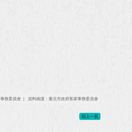
家事務委員會
資料維護：臺北市政府客家事務委員會
回上一頁