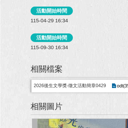
活動開始時間
115-04-29 16:34
活動開始時間
115-09-30 16:34
相關檔案
2026後生文學獎-徵文活動簡章0429
odt(3
相關圖片