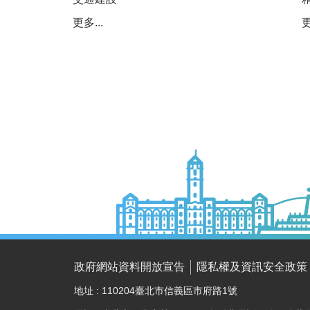
更多...
更
政府網站資料開放宣告
隱私權及資訊安全政策
地址 : 110204臺北市信義區市府路1號