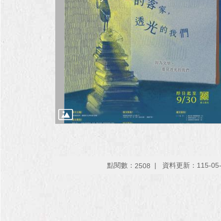
點閱數：
資料更新：115-05-0
2508