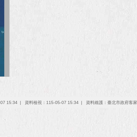
7 15:34
資料檢視：115-05-07 15:34
資料維護：臺北市政府客