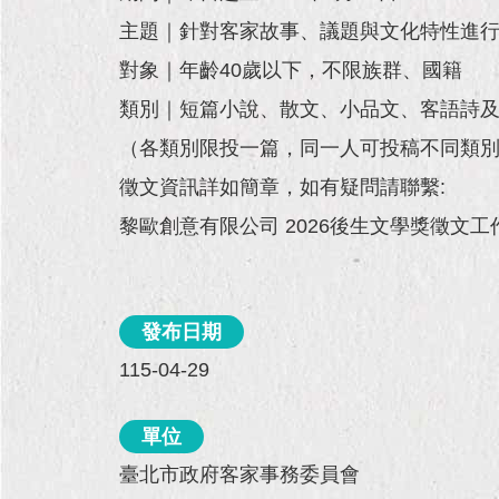
主題｜針對客家故事、議題與文化特性進
對象｜年齡40歲以下，不限族群、國籍
類別｜短篇小說、散文、小品文、客語詩
（各類別限投一篇，同一人可投稿不同類
徵文資訊詳如簡章，如有疑問請聯繫:
黎歐創意有限公司 2026後生文學獎徵文工作小
發布日期
115-04-29
單位
臺北市政府客家事務委員會