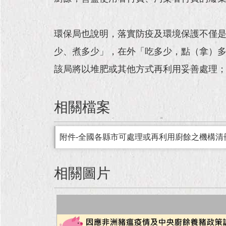
環保局也說明，落實防疫及環境保護不僅
少、煮多少」，在外「吃多少，點（拿）
該局將以堆肥或其他方式再利用妥善處理；若有廚
相關檔案
附件-全國各縣市可處理或再利用廚餘之機構清
相關圖片