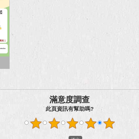
滿意度調查
此頁資訊有幫助嗎?