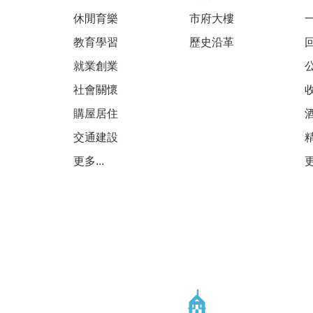
休閒育樂
市府大樓
教育學習
歷史沿革
就業創業
社會關懷
購屋居住
交通建設
更多...
更