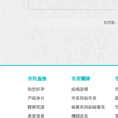
點閱數
:::
市民服務
市府團隊
助您好孕
組織架構
戶籍身分
市長與副市長
醫療照護
秘書長與副秘書長
產業發展
機關首長