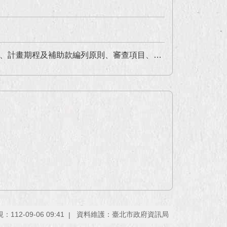
補助款編列原則、審查項目、申請撥付補助款為何？
112-09-06 09:41
資料維護：臺北市政府資訊局