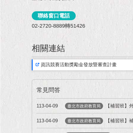
聯絡窗口電話
02-2720-8889轉51426
相關連結
資訊競賽活動獎勵金發放暨審查計畫
常見問答
113-04-09
【補習班】外
臺北市政府教育局
113-04-09
【補習班】
臺北市政府教育局