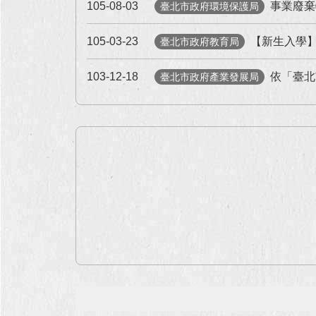
105-08-03
事業廢棄
臺北市政府環境保護局
105-03-23
【新生入學
臺北市政府教育局
103-12-18
依「臺北
臺北市政府產業發展局