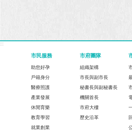
:::
市民服務
市府團隊
助您好孕
組織架構
戶籍身分
市長與副市長
醫療照護
秘書長與副秘書長
產業發展
機關首長
休閒育樂
市府大樓
教育學習
歷史沿革
就業創業