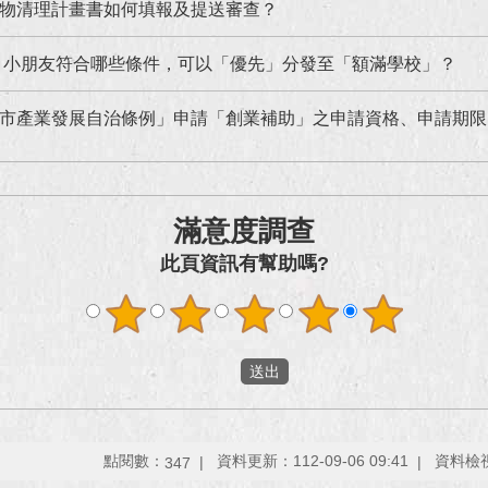
物清理計畫書如何填報及提送審查？
】小朋友符合哪些條件，可以「優先」分發至「額滿學校」？
市產業發展自治條例」申請「創業補助」之申請資格、申請期限、計畫期程及
滿意度調查
此頁資訊有幫助嗎?
點閱數：
資料更新：112-09-06 09:41
資料檢視：
347