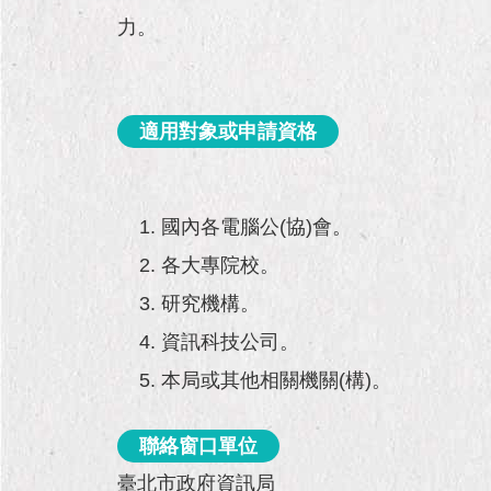
力。
適用對象或申請資格
國內各電腦公(協)會。
各大專院校。
研究機構。
資訊科技公司。
本局或其他相關機關(構)。
聯絡窗口單位
臺北市政府資訊局