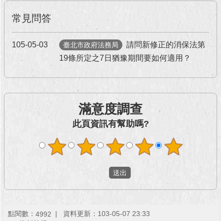
常見問答
105-05-03
請問新修正的消保法第
臺北市政府法務局
19條所定之7日猶豫期間要如何適用？
滿意度調查
此頁資訊有幫助嗎?
點閱數：
資料更新：103-05-07 23:33
4992