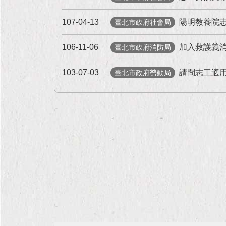
107-04-13
陽明教養院
臺北市政府社會局
106-11-06
加入救護義
臺北市政府消防局
103-07-03
請問志工適
臺北市政府勞動局