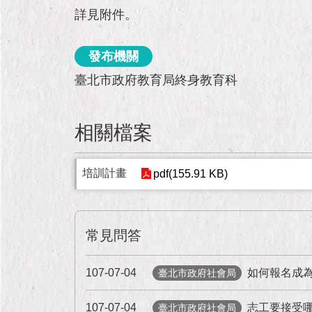
詳見附件。
發布機關
臺北市政府教育局終身教育科
相關檔案
培訓計畫
pdf(155.91 KB)
常見問答
107-07-04
如何報名成
臺北市政府社會局
107-07-04
志工要接受
臺北市政府社會局