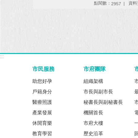
點閱數：
資料更
2957
:::
市民服務
市府團隊
助您好孕
組織架構
戶籍身分
市長與副市長
醫療照護
秘書長與副秘書長
產業發展
機關首長
休閒育樂
市府大樓
教育學習
歷史沿革