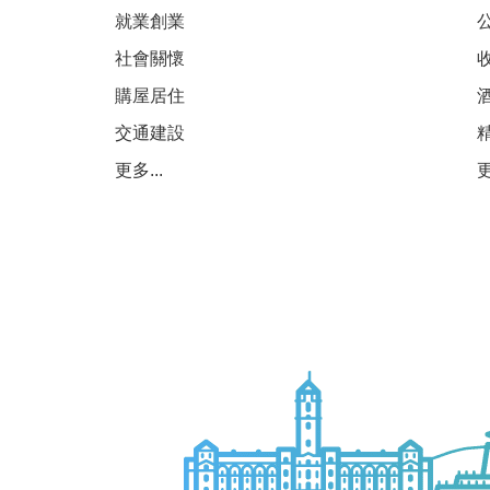
就業創業
社會關懷
購屋居住
交通建設
更多...
更