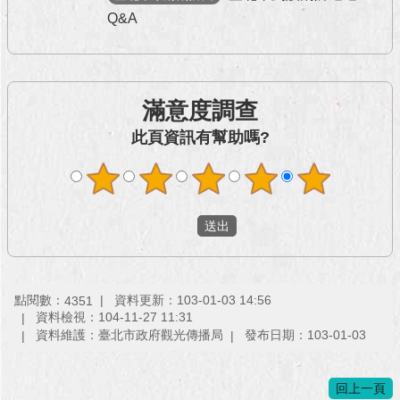
Q&A
滿意度調查
此頁資訊有幫助嗎?
點閱數：
資料更新：103-01-03 14:56
4351
資料檢視：104-11-27 11:31
資料維護：臺北市政府觀光傳播局
發布日期：103-01-03
回上一頁