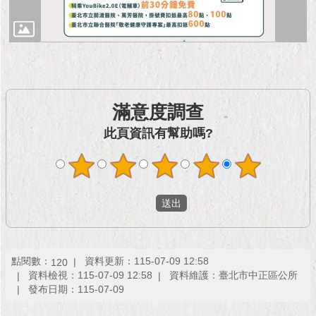
滿意度調查
此頁資訊有幫助嗎?
點閱數：
資料更新：115-07-09 12:58
120
資料檢視：115-07-09 12:58
資料維護：臺北市中正區公所
發布日期：115-07-09