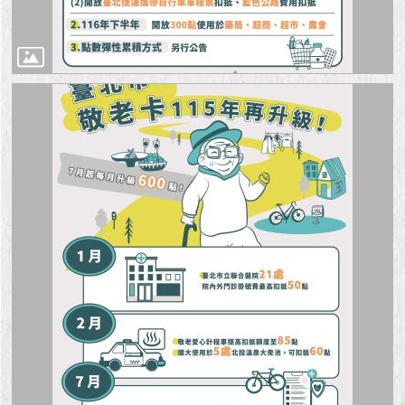
1999）