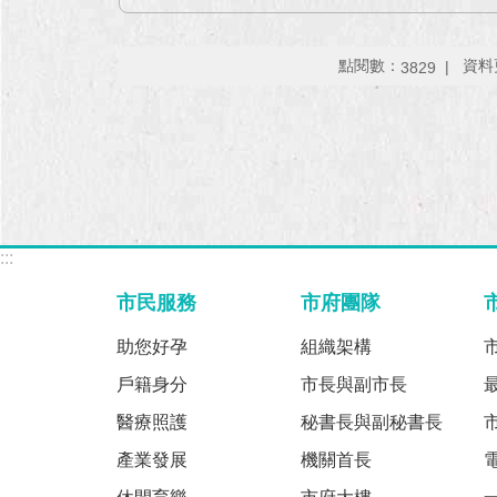
點閱數：
資料更
3829
:::
市民服務
市府團隊
助您好孕
組織架構
戶籍身分
市長與副市長
醫療照護
秘書長與副秘書長
產業發展
機關首長