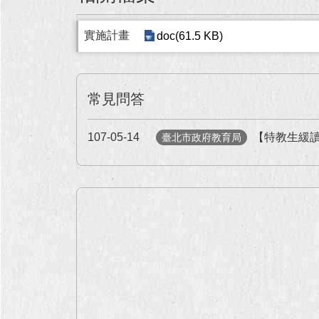
實施計畫
doc(61.5 KB)
常見問答
107-05-14
【特教生緩
臺北市政府教育局