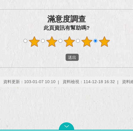
滿意度調查
此頁資訊有幫助嗎?
資料更新：103-01-07 10:10
資料檢視：114-12-18 16:32
資料