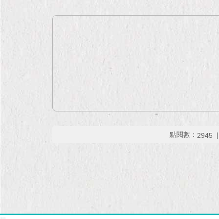
點閱數：
2945