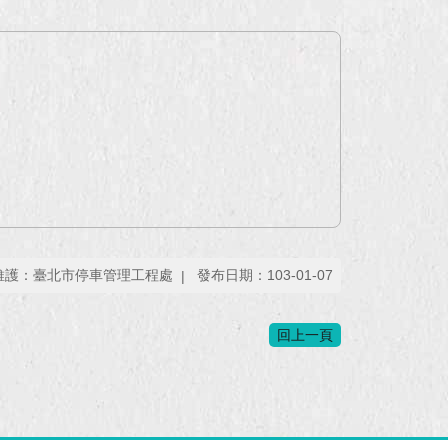
維護：臺北市停車管理工程處
發布日期：103-01-07
回上一頁