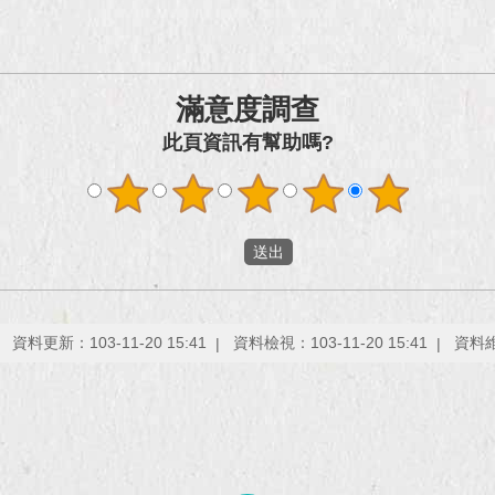
滿意度調查
此頁資訊有幫助嗎?
資料更新：103-11-20 15:41
資料檢視：103-11-20 15:41
資料