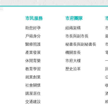
:::
市民服務
市府團隊
助您好孕
組織架構
戶籍身分
市長與副市長
醫療照護
秘書長與副秘書長
產業發展
機關首長
休閒育樂
市府大樓
教育學習
歷史沿革
就業創業
社會關懷
購屋居住
交通建設