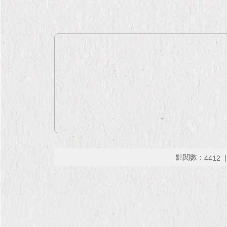
點閱數：
4412