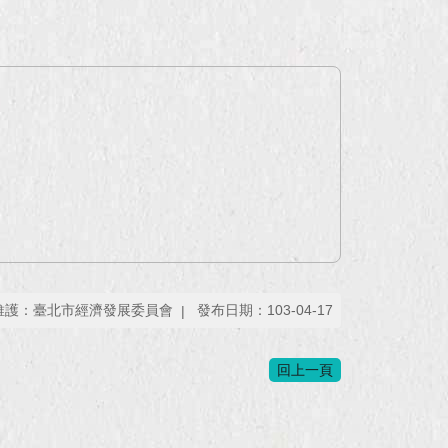
維護：臺北市經濟發展委員會
發布日期：103-04-17
回上一頁