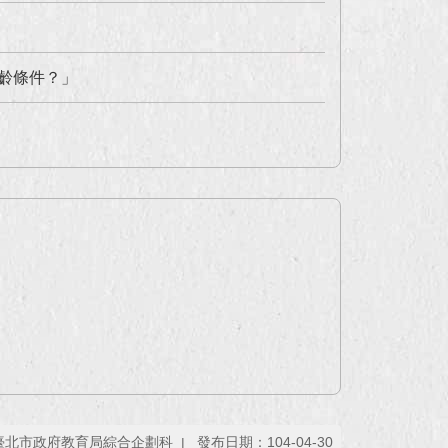
齡條件？」
臺北市政府教育局綜合企劃科
發布日期：104-04-30