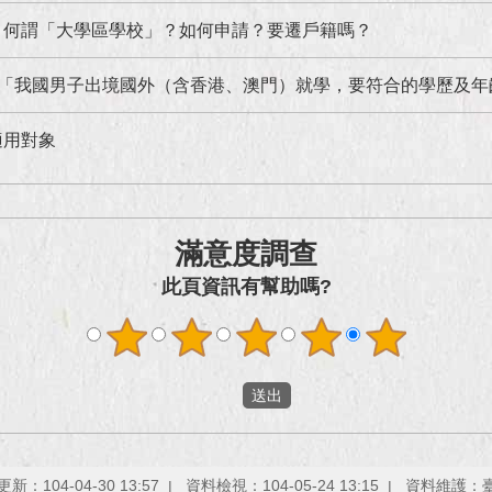
】何謂「大學區學校」？如何申請？要遷戶籍嗎？
：「我國男子出境國外（含香港、澳門）就學，要符合的學歷及年
適用對象
滿意度調查
此頁資訊有幫助嗎?
新：104-04-30 13:57
資料檢視：104-05-24 13:15
資料維護：