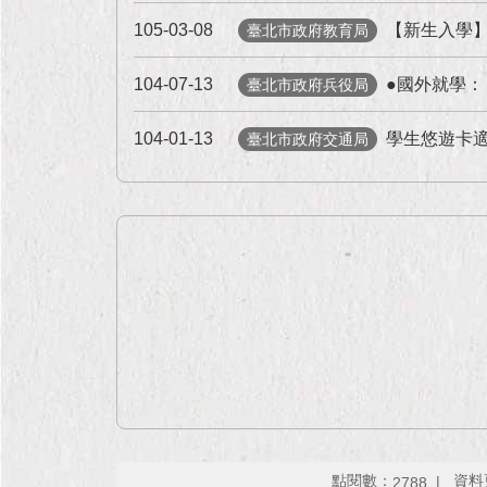
105-03-08
【新生入學
臺北市政府教育局
104-07-13
●國外就學
臺北市政府兵役局
104-01-13
學生悠遊卡
臺北市政府交通局
點閱數：
資料更
2788