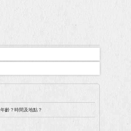
及年齡？時間及地點？