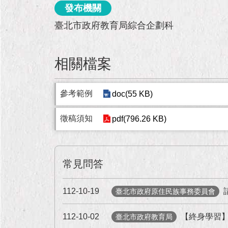
發布機關
臺北市政府教育局綜合企劃科
相關檔案
參考範例
doc(55 KB)
徵稿須知
pdf(796.26 KB)
常見問答
112-10-19
臺北市政府原住民族事務委員會
112-10-02
【終身學習
臺北市政府教育局