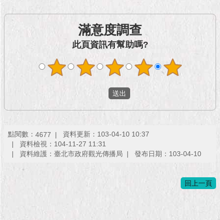
1999）
滿意度調查
此頁資訊有幫助嗎?
點閱數：
資料更新：103-04-10 10:37
4677
資料檢視：104-11-27 11:31
資料維護：臺北市政府觀光傳播局
發布日期：103-04-10
回上一頁