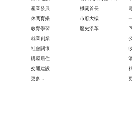
產業發展
機關首長
休閒育樂
市府大樓
教育學習
歷史沿革
就業創業
社會關懷
購屋居住
交通建設
更多...
更