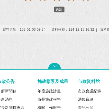
資料更新：103-01-03 09:34
資料檢視：114-12-18 16:32
資料
市政公告
施政願景及成果
市政資料館
市府新聞稿
年度施政計畫
市政會議紀錄
最新消息
市長施政報告
法規資訊
市長新聞稿專區
機關工作報告
資訊公開