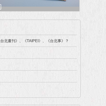
台北畫刊》、《TAIPEI》、《台北事》？