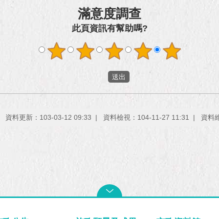
滿意度調查
此頁資訊有幫助嗎?
資料更新：103-03-12 09:33
資料檢視：104-11-27 11:31
資料