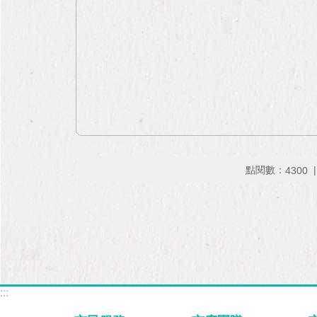
點閱數：
4300
:::