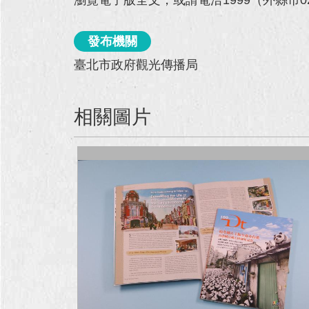
發布機關
臺北市政府觀光傳播局
相關圖片