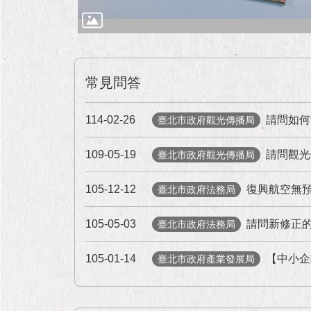
常見問答
114-02-26
請問如何
臺北市政府觀光傳播局
109-05-19
請問觀光
臺北市政府觀光傳播局
105-12-12
復興航空無
臺北市政府法務局
105-05-03
請問新修正的
臺北市政府法務局
105-01-14
【中小企
臺北市政府產業發展局