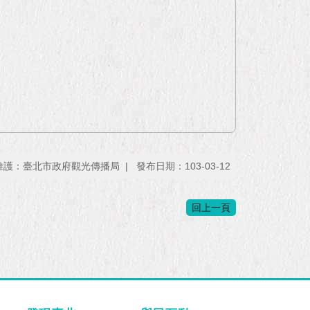
維護：臺北市政府觀光傳播局
發布日期：103-03-12
回上一頁