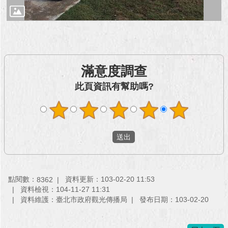
滿意度調查
此頁資訊有幫助嗎?
點閱數：
資料更新：103-02-20 11:53
8362
資料檢視：104-11-27 11:31
資料維護：臺北市政府觀光傳播局
發布日期：103-02-20