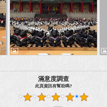
滿意度調查
此頁資訊有幫助嗎?