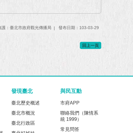
維護：臺北市政府觀光傳播局
發布日期：103-03-29
回上一頁
發現臺北
與民互動
臺北歷史概述
市府APP
臺北市概況
聯絡我們（陳情系
統 1999）
臺北行政區
常見問答