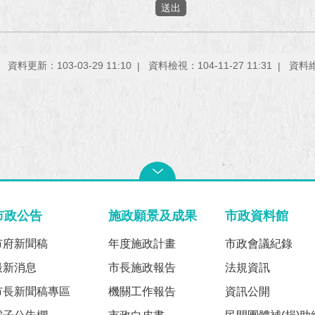
資料更新：103-03-29 11:10
資料檢視：104-11-27 11:31
資料
市政公告
施政願景及成果
市政資料館
市府新聞稿
年度施政計畫
市政會議紀錄
最新消息
市長施政報告
法規資訊
市長新聞稿專區
機關工作報告
資訊公開