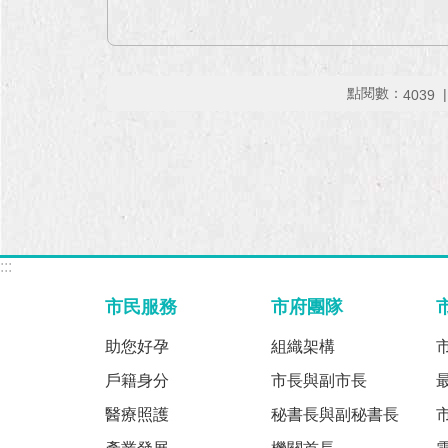
點閱數：
4039
:::
市民服務
市府團隊
助您好孕
組織架構
戶籍身分
市長與副市長
醫療照護
秘書長與副秘書長