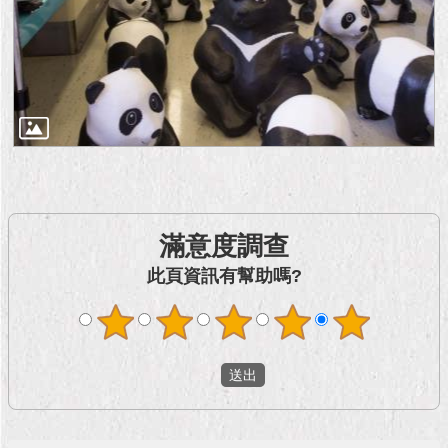
滿意度調查
此頁資訊有幫助嗎?